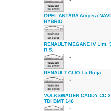
OPEL ANTARA Ampera NAVI
HYBRID
...
RENAULT MEGANE IV Lim. 5
R.S.
...
RENAULT CLIO La Rioja
...
VOLKSWAGEN CADDY CC 2
TDI BMT 140
...