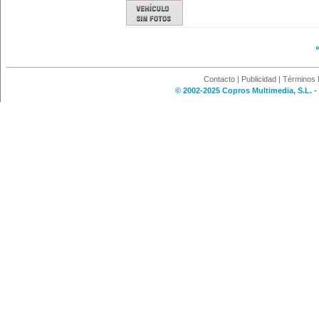
Contacto
|
Publicidad
|
Términos 
© 2002-2025 Copros Multimedia, S.L. -