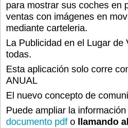
para mostrar sus coches en p
ventas con imágenes en movi
mediante carteleria.
La Publicidad en el Lugar de 
todas.
Esta aplicación solo corre
ANUAL
El nuevo concepto de comun
Puede ampliar la información
documento pdf
o
llamando al