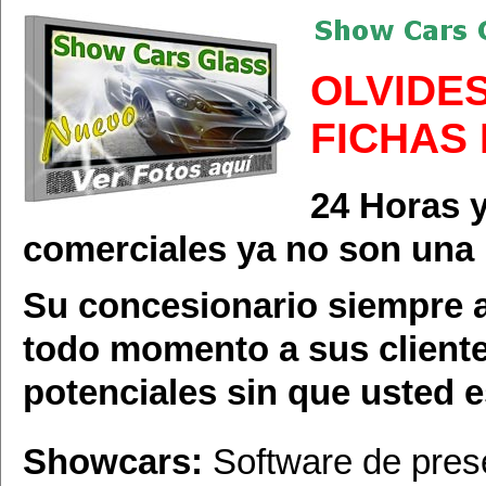
OLVIDE
FICHAS
24 Horas y
comerciales ya no son una 
Su concesionario siempre a
todo momento a sus cliente
potenciales sin que usted e
Showcars:
Software de pres