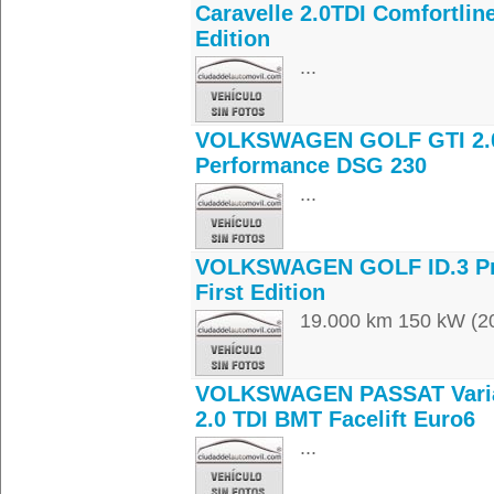
Caravelle 2.0TDI Comfortlin
Edition
...
VOLKSWAGEN GOLF GTI 2.0
Performance DSG 230
...
VOLKSWAGEN GOLF ID.3 P
First Edition
19.000 km 150 kW (20
VOLKSWAGEN PASSAT Vari
2.0 TDI BMT Facelift Euro6
...