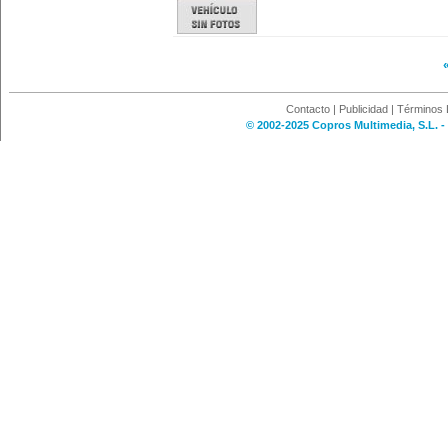
Contacto
|
Publicidad
|
Términos 
© 2002-2025 Copros Multimedia, S.L. -