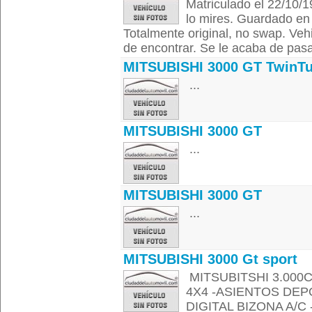
Matriculado el 22/10/1
lo mires. Guardado en 
Totalmente original, no swap. Vehi
de encontrar. Se le acaba de pasar
MITSUBISHI 3000 GT TwinT
...
MITSUBISHI 3000 GT
...
MITSUBISHI 3000 GT
...
MITSUBISHI 3000 Gt sport
MITSUBITSHI 3.000
4X4 -ASIENTOS DEP
DIGITAL BIZONA A/