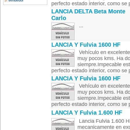
Vendedor
perfecto estado interior, como se 
LANCIA DELTA Beta Monte
Carlo
...
LANCIA Y Fulvia 1600 HF
Vehículo en excelente
muy pocos kms. Ha do
siempre.Impecable esta
perfecto estado interior, como se 
LANCIA Y Fulvia 1600 HF
Vehículo en excelente
muy pocos kms. Ha do
siempre.Impecable esta
perfecto estado interior, como se 
LANCIA Y Fulvia 1.600 HF
Lancia Fulvia 1.600 HF
mecanicamente en exc