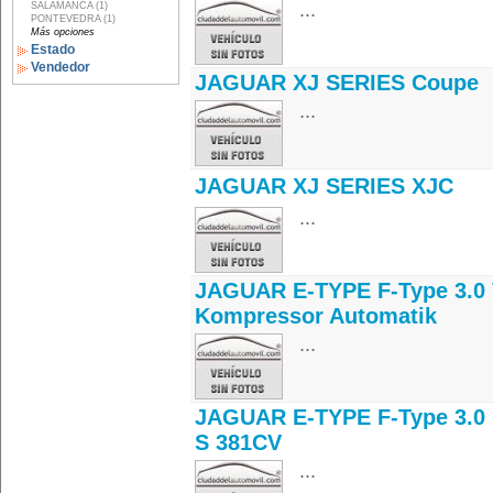
...
SALAMANCA (1)
PONTEVEDRA (1)
Más opciones
Estado
Vendedor
JAGUAR XJ SERIES Coupe
...
JAGUAR XJ SERIES XJC
...
JAGUAR E-TYPE F-Type 3.0
Kompressor Automatik
...
JAGUAR E-TYPE F-Type 3.0 
S 381CV
...