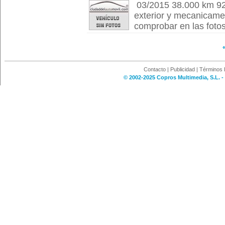
03/2015 38.000 km 92
exterior y mecanicame
comprobar en las fotos.
Contacto
|
Publicidad
|
Términos 
© 2002-2025 Copros Multimedia, S.L. -