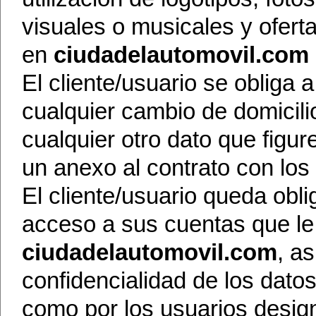
visuales o musicales y ofert
en
ciudadelautomovil.com
El cliente/usuario se obliga a
cualquier cambio de domicilio
cualquier otro dato que figur
un anexo al contrato con los
El cliente/usuario queda obli
acceso a sus cuentas que le
ciudadelautomovil.com
, a
confidencialidad de los dato
como por los usuarios design