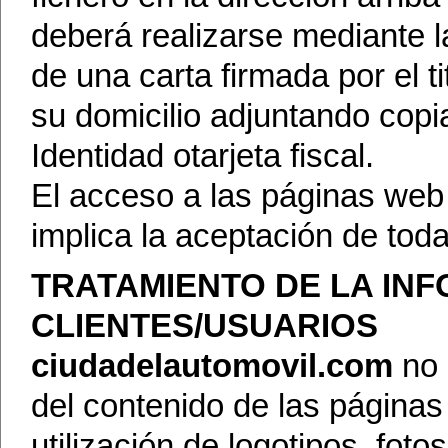
deberá realizarse mediante l
de una carta firmada por el ti
su domicilio adjuntando cop
Identidad otarjeta fiscal.
El acceso a las páginas we
implica la aceptación de toda
TRATAMIENTO DE LA IN
CLIENTES/USUARIOS
ciudadelautomovil.com
no 
del contenido de las páginas
utilización de logotipos, foto