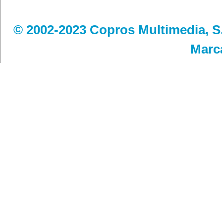
© 2002-2023 Copros Multimedia, S.
Marc