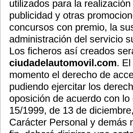
utilizados para la realización
publicidad y otras promocion
concursos con premio, la susc
administración del servicio s
Los ficheros así creados será
ciudadelautomovil.com
. El
momento el derecho de acced
pudiendo ejercitar los derech
oposición de acuerdo con lo 
15/1999, de 13 de diciembre
Carácter Personal y demás no