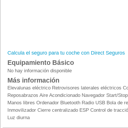
Calcula el seguro para tu coche con Direct Seguros
Equipamiento Básico
No hay información disponible
Más información
Elevalunas eléctrico Retrovisores laterales eléctricos C
Reposabrazos Aire Acondicionado Navegador Start/Stop
Manos libres Ordenador Bluetooth Radio USB Bola de re
Inmovilizador Cierre centralizado ESP Control de tracci
Luz diurna