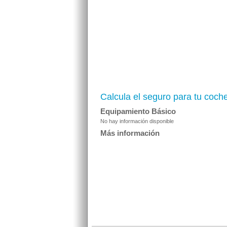
Calcula el seguro para tu coch
Equipamiento Básico
No hay información disponible
Más información