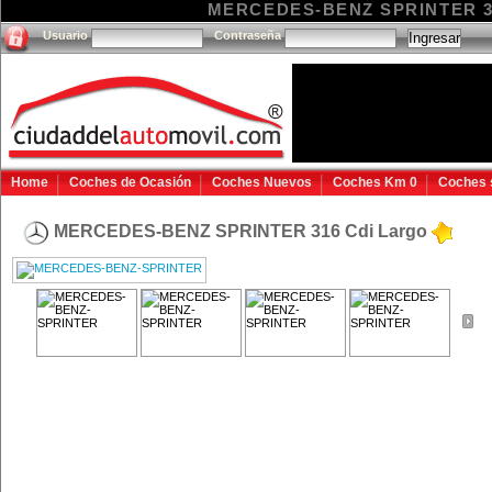
MERCEDES-BENZ SPRINTER 316 
Usuario
Contraseña
Home
Coches de Ocasión
Coches Nuevos
Coches Km 0
Coches 
MERCEDES-BENZ SPRINTER 316 Cdi Largo