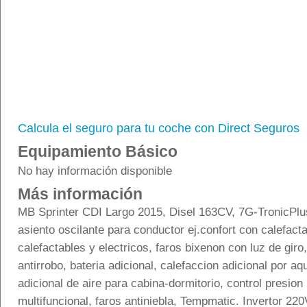
Calcula el seguro para tu coche con Direct Seguros
Equipamiento Básico
No hay información disponible
Más información
MB Sprinter CDI Largo 2015, Disel 163CV, 7G-TronicPlus
asiento oscilante para conductor ej.confort con calefact
calefactables y electricos, faros bixenon con luz de giro
antirrobo, bateria adicional, calefaccion adicional por aq
adicional de aire para cabina-dormitorio, control presio
multifuncional, faros antiniebla, Tempmatic. Invertor 2