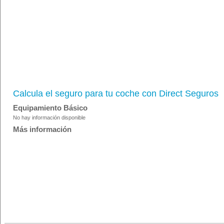
Calcula el seguro para tu coche con Direct Seguros
Equipamiento Básico
No hay información disponible
Más información