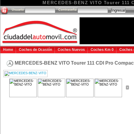
MERCEDES-BENZ VITO Tourer 111 CD
Usuario
Contraseña
Home
Coches de Ocasión
Coches Nuevos
Coches Km 0
Coches 
MERCEDES-BENZ VITO Tourer 111 CDI Pro Compac