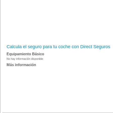
Calcula el seguro para tu coche con Direct Seguros
Equipamiento Básico
No hay información disponible
Más información