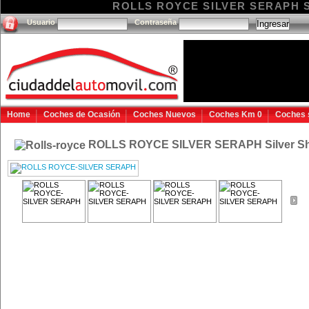
ROLLS ROYCE SILVER SERAPH Silv
Usuario
Contraseña
Home
Coches de Ocasión
Coches Nuevos
Coches Km 0
Coches 
ROLLS ROYCE SILVER SERAPH Silver 