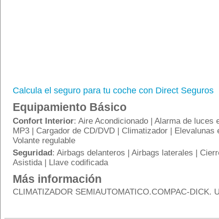
Calcula el seguro para tu coche con Direct Seguros
Equipamiento Básico
Confort Interior
: Aire Acondicionado | Alarma de luces
MP3 | Cargador de CD/DVD | Climatizador | Elevalunas el
Volante regulable
Seguridad
: Airbags delanteros | Airbags laterales | Cier
Asistida | Llave codificada
Más información
CLIMATIZADOR SEMIAUTOMATICO.COMPAC-DICK. 