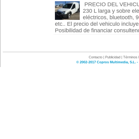
PRECIO DEL VEHICUL
230 L larga y sobre el
eléctricos, bluetooth, 
etc.. El precio del vehiculo incluye
Posibilidad de financiar consulten
Contacto
|
Publicidad
|
Términos 
© 2002-2017 Copros Multimedia, S.L. -