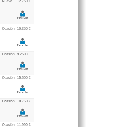
Nuevo
12.750 €
Ocasión
10.350 €
Ocasión
9.250 €
Ocasión
15.500 €
Ocasión
10.750 €
Ocasión
11.990 €