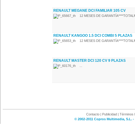
RENAULT MEGANE DCI FAMILIAR 105 CV
12 MESES DE GARANTÍA****TOTALM
RENAULT KANGOO 1.5 DCI COMBI 5 PLAZAS
12 MESES DE GARANTÍA****TOTALM
RENAULT MASTER DCI 120 CV 9 PLAZAS
...
Contacto
|
Publicidad
|
Términos 
© 2002-2011 Copros Multimedia, S.L. -