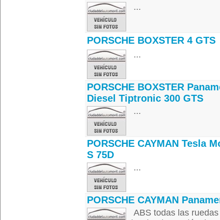
...
PORSCHE BOXSTER 4 GTS
...
PORSCHE BOXSTER Panam
Diesel Tiptronic 300 GTS
...
PORSCHE CAYMAN Tesla M
S 75D
...
PORSCHE CAYMAN Paname
ABS todas las ruedas 