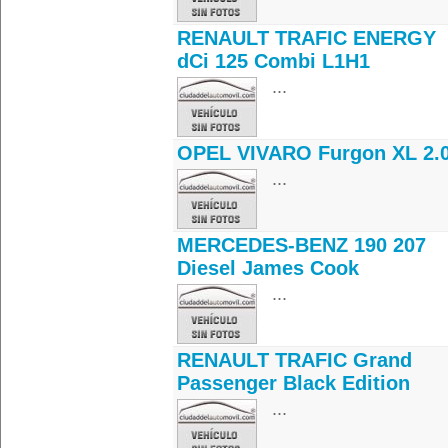
RENAULT TRAFIC ENERGY
dCi 125 Combi L1H1
...
OPEL VIVARO Furgon XL 2.
...
MERCEDES-BENZ 190 207
Diesel James Cook
...
RENAULT TRAFIC Grand
Passenger Black Edition
...