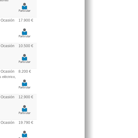
alunas
Ocasión
17.900 €
Ocasión
10.500 €
Ocasión
8.200 €
 eléctrico,
Ocasión
12.900 €
Ocasión
19.790 €