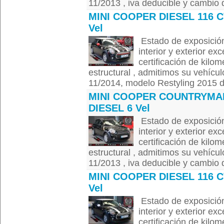
11/2013 , iva deducible y cambio de
MINI COOPER DIESEL 116 C
Vel
Estado de exposición
interior y exterior ex
certificación de kilom
estructural , admitimos su vehícul
11/2014, modelo Restyling 2015 de
MINI COOPER COUNTRYMA
DIESEL 6 Vel
Estado de exposición
interior y exterior ex
certificación de kilom
estructural , admitimos su vehícul
11/2013 , iva deducible y cambio de
MINI COOPER DIESEL 116 C
Vel
Estado de exposición
interior y exterior ex
certificación de kilom