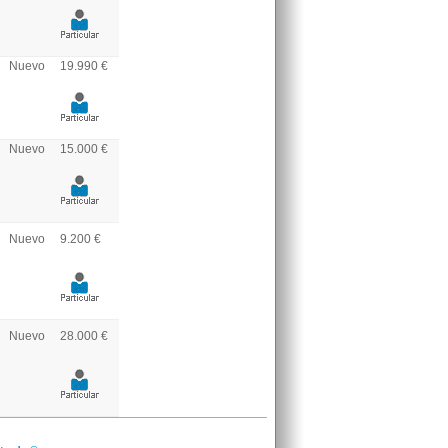
Nuevo
19.990 €
Nuevo
15.000 €
Nuevo
9.200 €
Nuevo
28.000 €