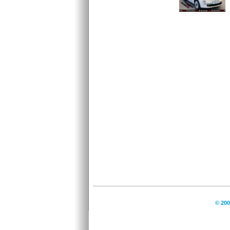
© 200