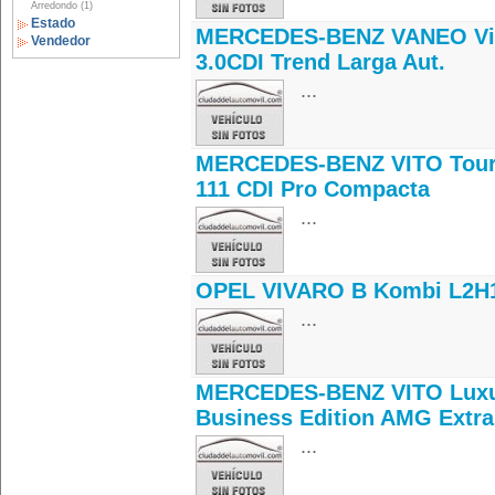
Arredondo (1)
Estado
MERCEDES-BENZ VANEO Vi
Vendedor
3.0CDI Trend Larga Aut.
...
MERCEDES-BENZ VITO Tour
111 CDI Pro Compacta
...
OPEL VIVARO B Kombi L2H1
...
MERCEDES-BENZ VITO Lux
Business Edition AMG Extra
...