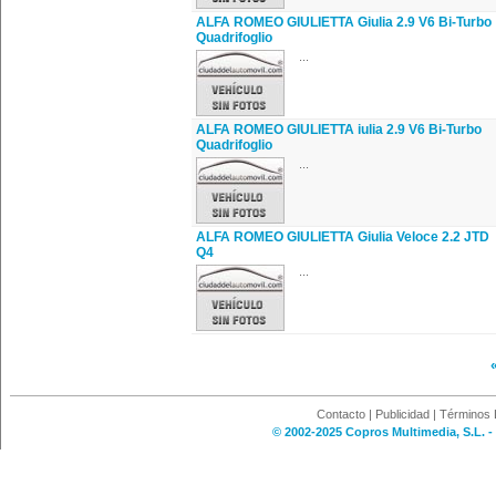
ALFA ROMEO GIULIETTA Giulia 2.9 V6 Bi-Turbo
Quadrifoglio
...
ALFA ROMEO GIULIETTA iulia 2.9 V6 Bi-Turbo
Quadrifoglio
...
ALFA ROMEO GIULIETTA Giulia Veloce 2.2 JTD
Q4
...
Contacto
|
Publicidad
|
Términos 
© 2002-2025 Copros Multimedia, S.L. -