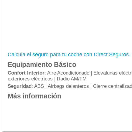
Calcula el seguro para tu coche con Direct Seguros
Equipamiento Básico
Confort Interior
: Aire Acondicionado | Elevalunas eléct
exteriores eléctricos | Radio AM/FM
Seguridad
: ABS | Airbags delanteros | Cierre centralizad
Más información