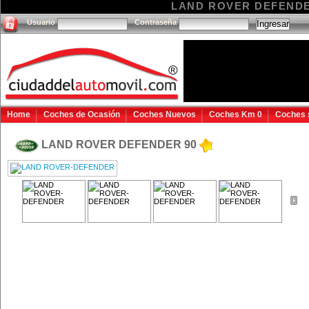
LAND ROVER DEFENDER 9
Usuario
Contraseña
Home
Coches de Ocasión
Coches Nuevos
Coches Km 0
Coches 
LAND ROVER DEFENDER 90