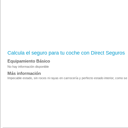
Calcula el seguro para tu coche con Direct Seguros
Equipamiento Básico
No hay información disponible
Más información
Impecable estado, sin roces ni rayas en carrocería y perfecto estado interior, como se