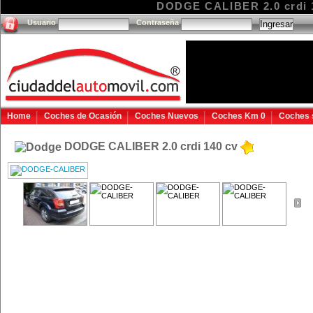
DODGE CALIBER 2.0 crdi 1
Usuario
Contraseña
Home
Coches de Ocasión
Coches Nuevos
Coches Km 0
Coches 
DODGE CALIBER 2.0 crdi 140 cv