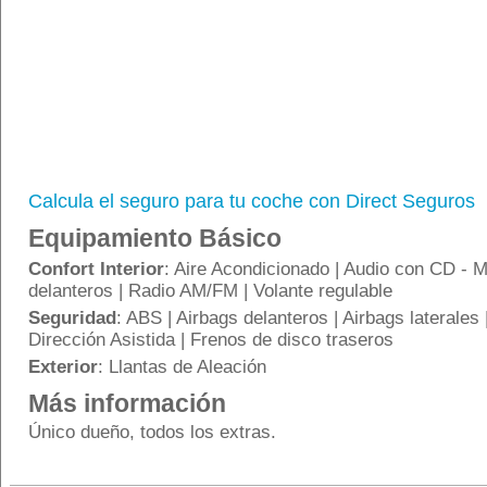
Calcula el seguro para tu coche con Direct Seguros
Equipamiento Básico
Confort Interior
: Aire Acondicionado | Audio con CD - M
delanteros | Radio AM/FM | Volante regulable
Seguridad
: ABS | Airbags delanteros | Airbags laterales 
Dirección Asistida | Frenos de disco traseros
Exterior
: Llantas de Aleación
Más información
Único dueño, todos los extras.