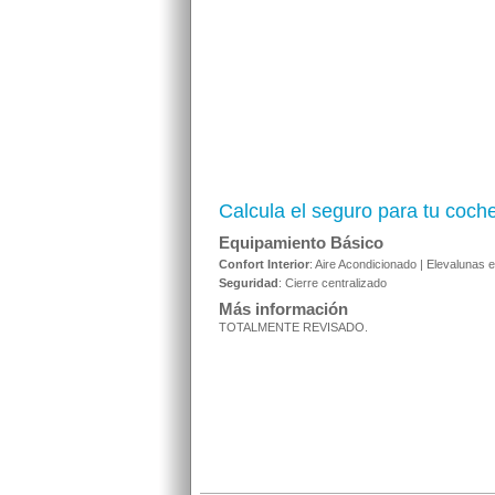
Calcula el seguro para tu coch
Equipamiento Básico
Confort Interior
: Aire Acondicionado | Elevalunas e
Seguridad
: Cierre centralizado
Más información
TOTALMENTE REVISADO.